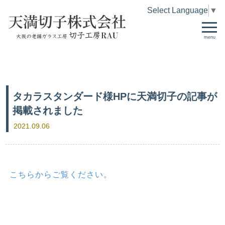
Select Language
▼
menu
タカラスタンダード様HPに天満切子の記事が
掲載されました
2021.09.06
こちらからご覧ください。