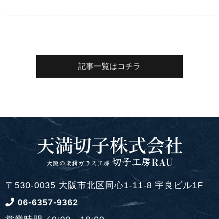
記事一覧はコチラ
〒530-0035 大阪市北区同心1-11-8 宇良ビル1F
06-6357-9362