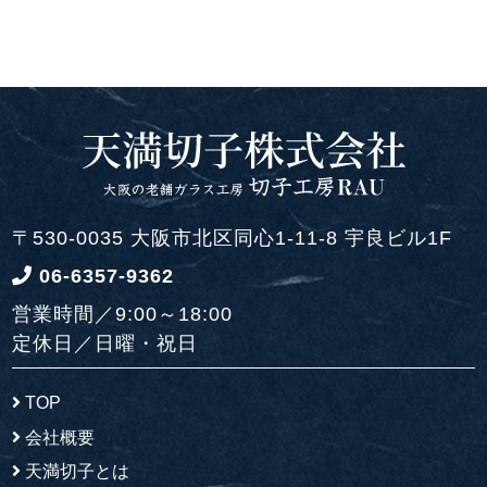
〒530-0035 大阪市北区同心1-11-8 宇良ビル1F
06-6357-9362
営業時間／9:00～18:00
定休日／日曜・祝日
TOP
会社概要
天満切子とは