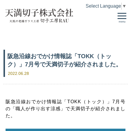
Select Language
▼
menu
阪急沿線おでかけ情報誌「TOKK（トッ
ク）」7月号で天満切子が紹介されました。
2022.06.28
阪急沿線おでかけ情報誌「TOKK（トック）」7月号
の「職人が作り出す涼感」で天満切子が紹介されまし
た。