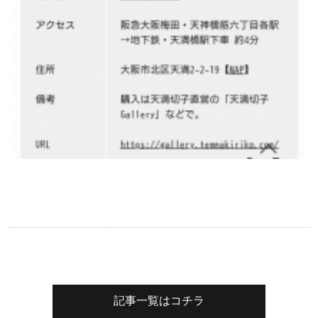
記事一覧はコチラ