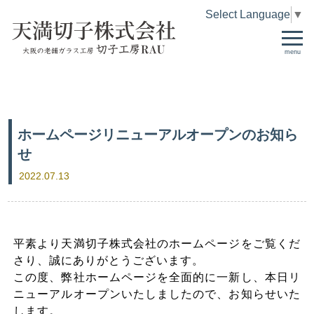
Select Language
▼
menu
ホームページリニューアルオープンのお知ら
せ
2022.07.13
平素より天満切子株式会社のホームページをご覧くだ
さり、誠にありがとうございます。
この度、弊社ホームページを全面的に一新し、本日リ
ニューアルオープンいたしましたので、お知らせいた
します。