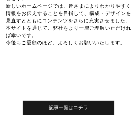
新しいホームページでは、皆さまによりわかりやすく
情報をお伝えすることを目指して、構成・デザインを
見直すとともにコンテンツをさらに充実させました。
本サイトを通じて、弊社をより一層ご理解いただけれ
ば幸いです。
今後もご愛顧のほど、よろしくお願いいたします。
記事一覧はコチラ