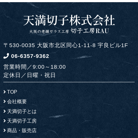
〒530-0035 大阪市北区同心1-11-8 宇良ビル1F
06-6357-9362
営業時間／9:00～18:00
定休日／日曜・祝日
TOP
会社概要
天満切子とは
天満切子工房
商品・販売店