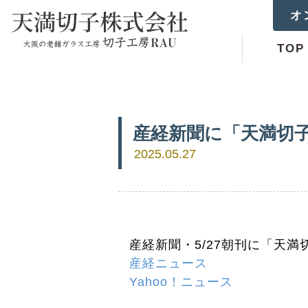
オ
TOP
産経新聞に「天満切
2025.05.27
産経新聞・5/27朝刊に「天
産経ニュース
Yahoo！ニュース