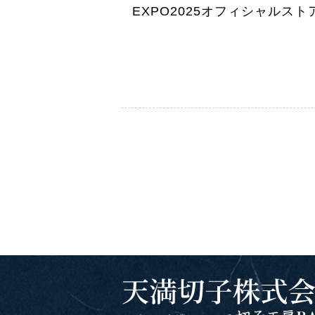
EXPO2025オフィシャルスト