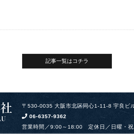
記事一覧はコチラ
〒530-0035 大阪市北区同心1-11-8 宇良ビ
06-6357-9362
営業時間／9:00～18:00
定休日／日曜・祝