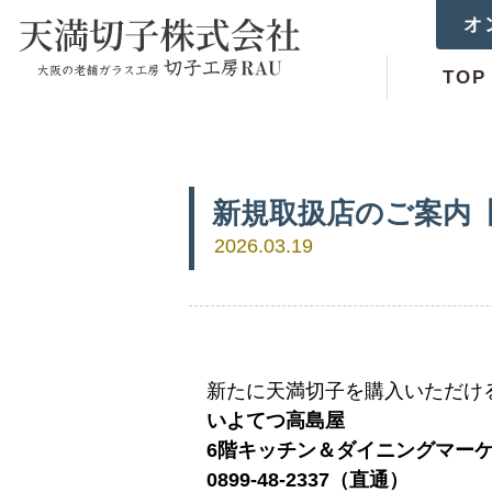
オ
TOP
新規取扱店のご案内
2026.03.19
新たに天満切子を購入いただけ
いよてつ高島屋
6階キッチン＆ダイニングマ
0899-48-2337（直通）