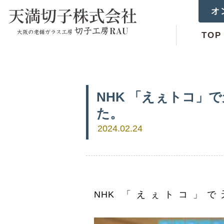
オ
TOP
NHK 「えぇトコ」で
た。
2024.02.24
NHK 「えぇトコ」で天