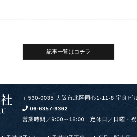
記事一覧はコチラ
〒530-0035 大阪市北区同心1-11-8 宇良ビ
06-6357-9362
営業時間／9:00～18:00
定休日／日曜・祝